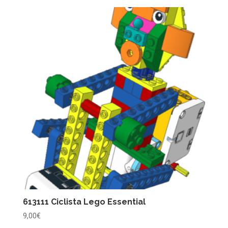
613111 Ciclista Lego Essential
9,00
€