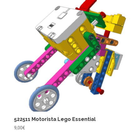
522511 Motorista Lego Essential
9,00
€