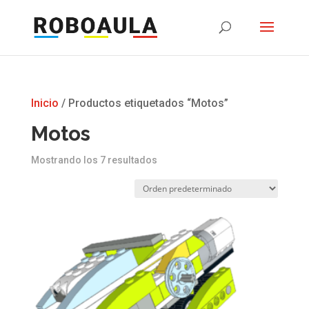
Inicio
/ Productos etiquetados “Motos”
Motos
Mostrando los 7 resultados