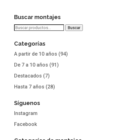
Buscar montajes
Buscar
Buscar
por:
Categorías
A partir de 10 años
(94)
De 7 a 10 años
(91)
Destacados
(7)
Hasta 7 años
(28)
Síguenos
Instagram
Facebook