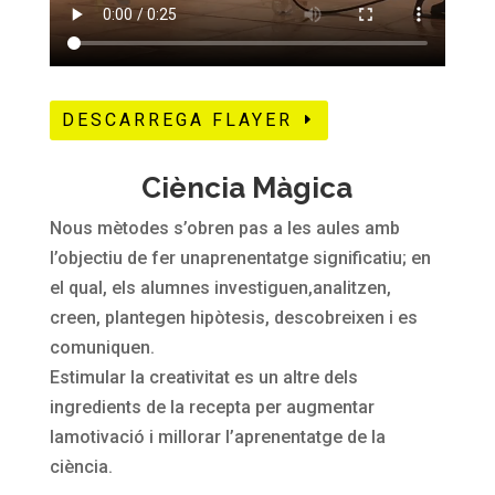
DESCARREGA FLAYER
Ciència Màgica
Nous mètodes s’obren pas a les aules amb
l’objectiu de fer unaprenentatge significatiu; en
el qual, els alumnes investiguen,analitzen,
creen, plantegen hipòtesis, descobreixen i es
comuniquen.
Estimular la creativitat es un altre dels
ingredients de la recepta per augmentar
lamotivació i millorar l’aprenentatge de la
ciència.