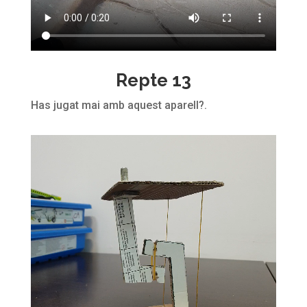
Repte 13
Has jugat mai amb aquest aparell?
.