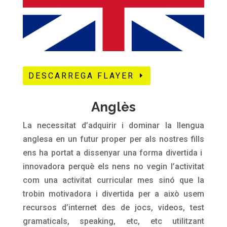
DESCARREGA FLAYER
Anglès
La necessitat d’adquirir i dominar la llengua
anglesa en un futur proper per als nostres fills
ens ha portat a dissenyar una forma divertida i
innovadora perquè els nens no vegin l’activitat
com una activitat curricular mes sinó que la
trobin motivadora i divertida per a això usem
recursos d’internet des de jocs, videos, test
gramaticals, speaking, etc, etc utilitzant