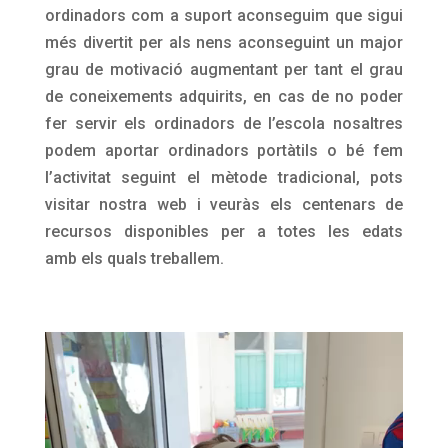
ordinadors com a suport aconseguim que sigui
més divertit per als nens aconseguint un major
grau de motivació augmentant per tant el grau
de coneixements adquirits, en cas de no poder
fer servir els ordinadors de l’escola nosaltres
podem aportar ordinadors portàtils o bé fem
l’activitat seguint el mètode tradicional, pots
visitar nostra web i veuràs els centenars de
recursos disponibles per a totes les edats
amb els quals treballem.