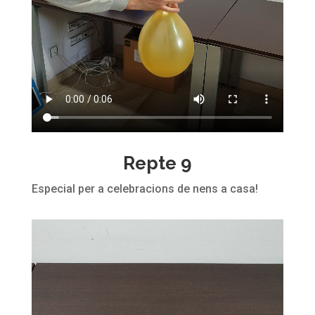
Repte 9
Especial per a celebracions de nens a casa!