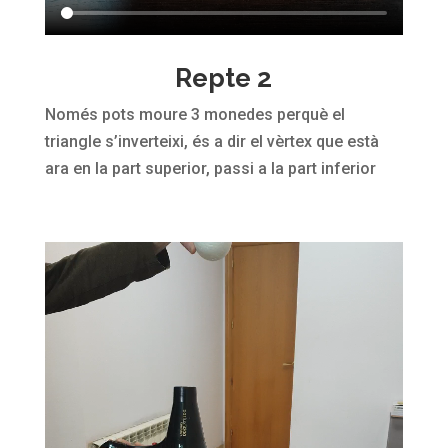
Repte 2
Només pots moure 3 monedes perquè el
triangle s’inverteixi, és a dir el vèrtex que està
ara en la part superior, passi a la part inferior