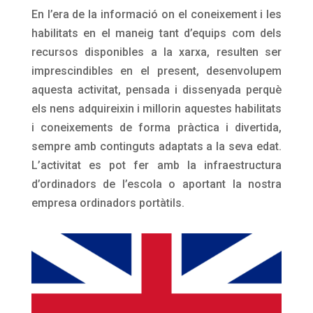
En l’era de la informació on el coneixement i les
habilitats en el maneig tant d’equips com dels
recursos disponibles a la xarxa, resulten ser
imprescindibles en el present, desenvolupem
aquesta activitat, pensada i dissenyada perquè
els nens adquireixin i millorin aquestes habilitats
i coneixements de forma pràctica i divertida,
sempre amb continguts adaptats a la seva edat.
L’activitat es pot fer amb la infraestructura
d’ordinadors de l’escola o aportant la nostra
empresa ordinadors portàtils.