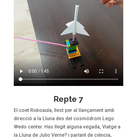
Repte 7
El coet Roboaula, llest per al llançament amb
direcció a la Lluna des del cosmódrom Lego
Wedo center. Has llegit alguna vegada, Viatge a
la Lluna de Julio Verne? i parlant de ciència,