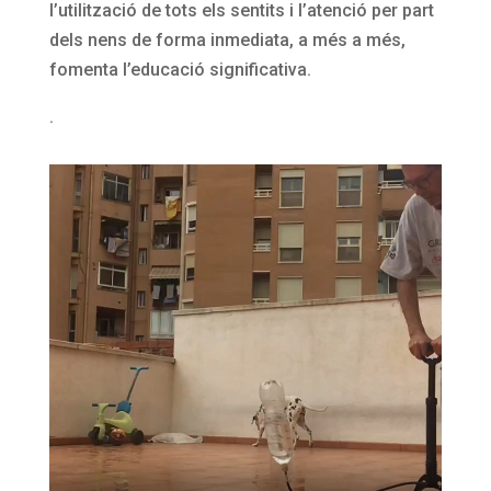
l’utilització de tots els sentits i l’atenció per part
dels nens de forma inmediata, a més a més,
fomenta l’educació significativa.
.