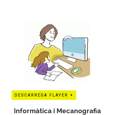
DESCARREGA FLAYER
Informàtica i Mecanografia