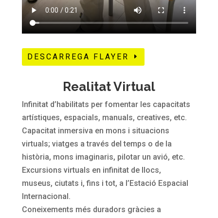
DESCARREGA FLAYER
Realitat Virtual
Infinitat d’habilitats per fomentar les capacitats
artístiques, espacials, manuals, creatives, etc.
Capacitat inmersiva en mons i situacions
virtuals; viatges a través del temps o de la
història, mons imaginaris, pilotar un avió, etc.
Excursions virtuals en infinitat de llocs,
museus, ciutats i, fins i tot, a l’Estació Espacial
Internacional.
Coneixements més duradors gràcies a