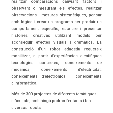
realitzar comparacions canviant factors i
observant o mesurant els efectes, realitzar
observacions i mesures sistemàtiques, pensar
amb lògica i crear un programa per produir un
comportament específic, escriure i presentar
històries creatives utilitzant models per
aconseguir efectes visuals i dramàtics. La
construcció d’un robot educatiu requereix
mobilitzar, a partir d’experiències científiques
tecnologies concretes, coneixements de
mecànica, coneixements d’electricitat,
coneixements d’electrònica, i coneixements
d’informàtica.
Més de 300 projectes de diferents temàtiques i
dificultats, amb ningú podran fer tants i tan
diversos robots