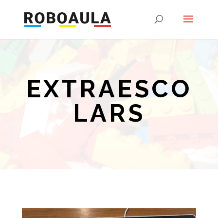
EXTRAESCO
LARS