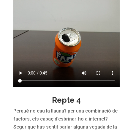
Repte 4
Perquè no cau la llauna? per una combinació de
factors, ets capaç d’esbrinar-ho a internet?
Segur que has sentit parlar alguna vegada de la