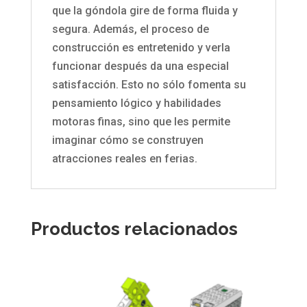
que la góndola gire de forma fluida y
segura. Además, el proceso de
construcción es entretenido y verla
funcionar después da una especial
satisfacción. Esto no sólo fomenta su
pensamiento lógico y habilidades
motoras finas, sino que les permite
imaginar cómo se construyen
atracciones reales en ferias.
Productos relacionados