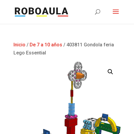
Inicio
/
De 7 a 10 años
/ 403811 Gondola feria
Lego Essential