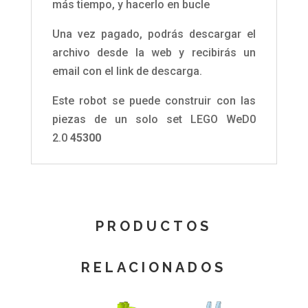
más tiempo, y hacerlo en bucle
Una vez pagado, podrás descargar el
archivo desde la web y recibirás un
email con el link de descarga.
Este robot se puede construir con las
piezas de un solo set LEGO WeD0
2.0
45300
PRODUCTOS
RELACIONADOS