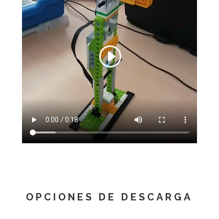
OPCIONES DE DESCARGA