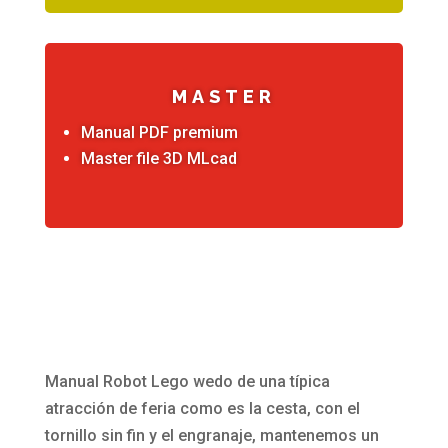
MASTER
Manual PDF premium
Master file 3D MLcad
Manual Robot Lego wedo de una típica
atracción de feria como es la cesta, con el
tornillo sin fin y el engranaje, mantenemos un