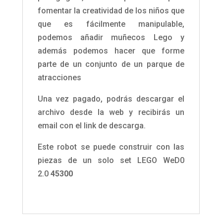
fomentar la creatividad de los niños que
que es fácilmente manipulable,
podemos añadir muñecos Lego y
además podemos hacer que forme
parte de un conjunto de un parque de
atracciones
Una vez pagado, podrás descargar el
archivo desde la web y recibirás un
email con el link de descarga.
Este robot se puede construir con las
piezas de un solo set LEGO WeD0
2.0
45300