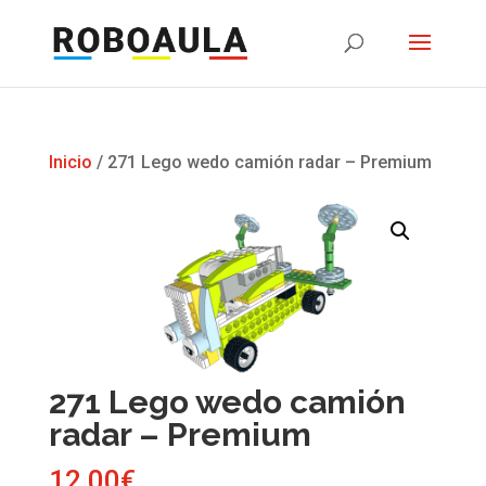
Inicio
/ 271 Lego wedo camión radar – Premium
271 Lego wedo camión
radar – Premium
12,00
€