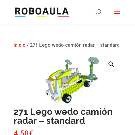
Inicio
/ 271 Lego wedo camión radar – standard
271 Lego wedo camión
radar – standard
4,50
€