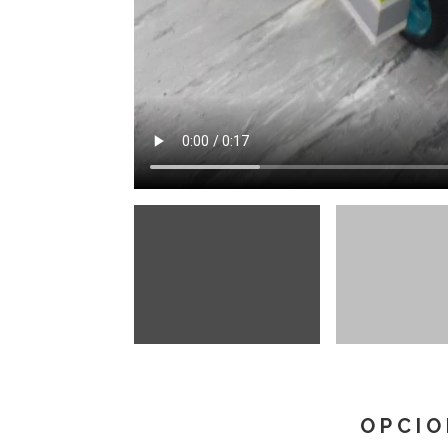
OPCIO