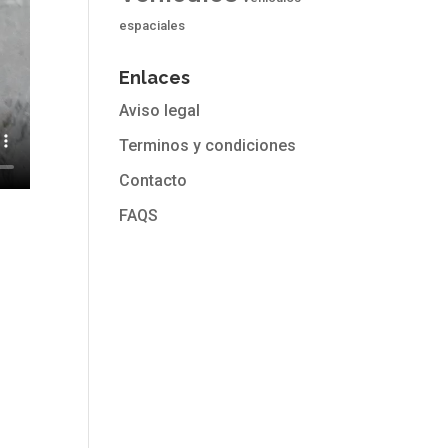
espaciales
Enlaces
Aviso legal
Terminos y condiciones
Contacto
FAQS