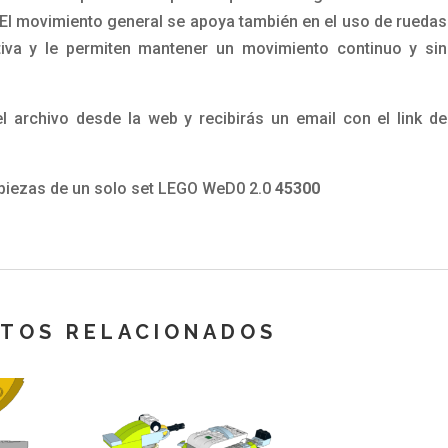
 El movimiento general se apoya también en el uso de ruedas
iva y le permiten mantener un movimiento continuo y sin
 archivo desde la web y recibirás un email con el link de
s piezas de un solo set LEGO WeD0 2.0
45300
TOS RELACIONADOS