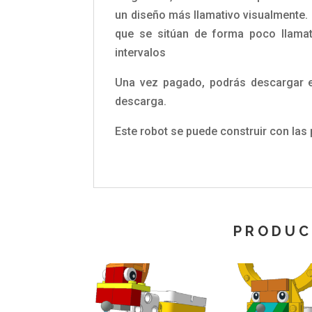
un diseño más llamativo visualmente.
que se sitúan de forma poco llamat
intervalos
Una vez pagado, podrás descargar el
descarga.
Este robot se puede construir con la
PRODUC