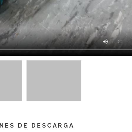
NES DE DESCARGA