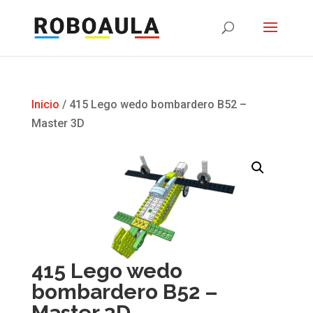
Inicio
/ 415 Lego wedo bombardero B52 –
Master 3D
415 Lego wedo
bombardero B52 –
Master 3D