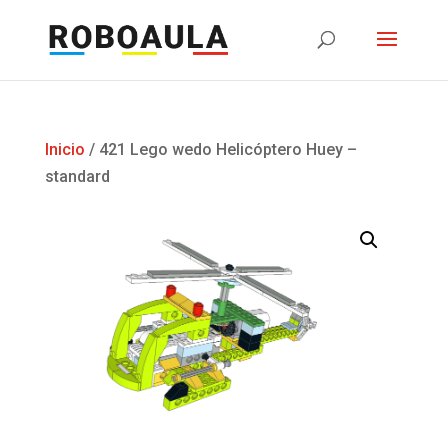
Inicio
/ 421 Lego wedo Helicóptero Huey –
standard