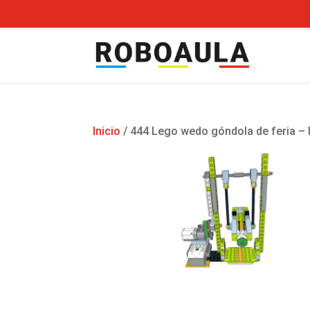
Inicio
/ 444 Lego wedo góndola de feria –