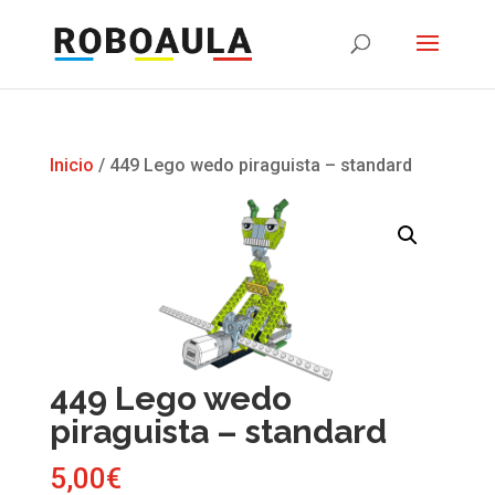
Inicio
/ 449 Lego wedo piraguista – standard
449 Lego wedo
piraguista – standard
5,00
€