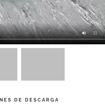
NES DE DESCARGA