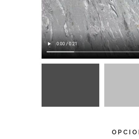
OPCIO