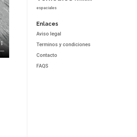
espaciales
Enlaces
Aviso legal
Terminos y condiciones
Contacto
FAQS