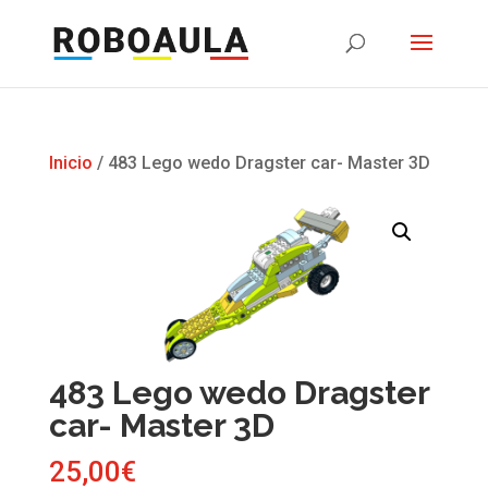
Inicio
/ 483 Lego wedo Dragster car- Master 3D
483 Lego wedo Dragster
car- Master 3D
25,00
€